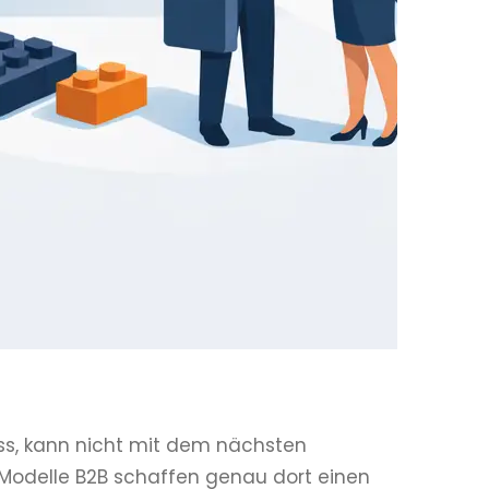
ss, kann nicht mit dem nächsten
Modelle B2B schaffen genau dort einen