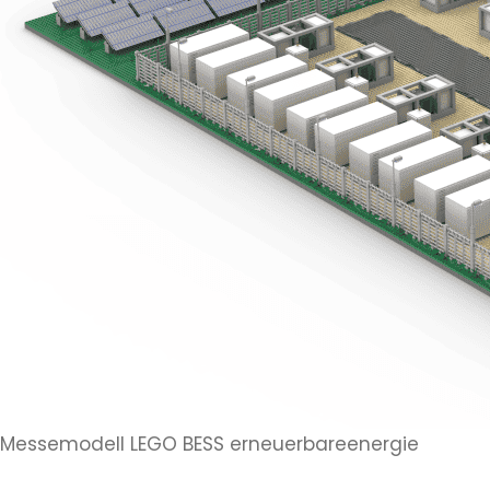
Messemodell LEGO BESS erneuerbareenergie