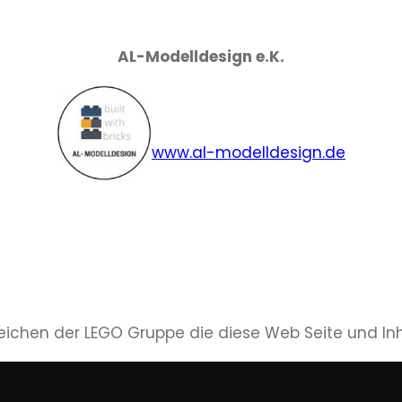
AL-Modelldesign e.K.
www.al-modelldesign.de
ichen der LEGO Gruppe die diese Web Seite und Inha