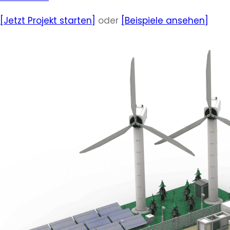
[Jetzt Projekt starten]
oder
[Beispiele ansehen]