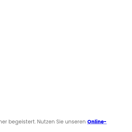
her begeistert. Nutzen Sie unseren
Online-