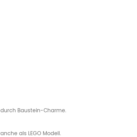
rt durch Baustein-Charme.
anche als LEGO Modell.