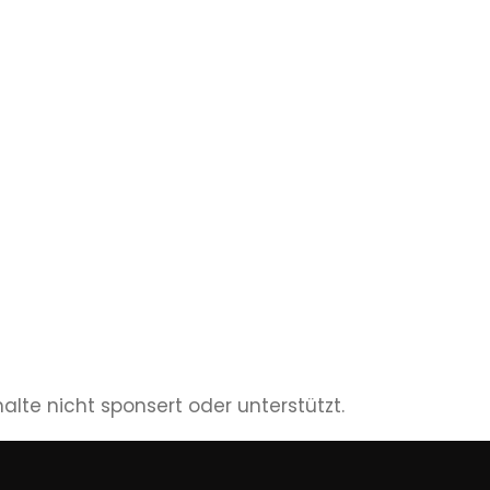
lte nicht sponsert oder unterstützt.