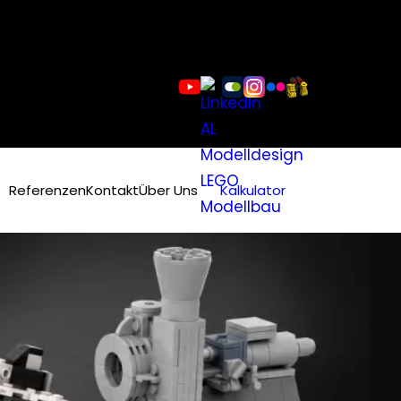
Referenzen
Kontakt
Über Uns
Kalkulator