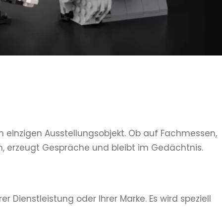
m einzigen Ausstellungsobjekt. Ob auf Fachmessen,
ch, erzeugt Gespräche und bleibt im Gedächtnis.
 Dienstleistung oder Ihrer Marke. Es wird speziell