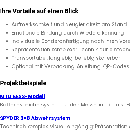
Ihre Vorteile auf einen Blick
Aufmerksamkeit und Neugier direkt am Stand
Emotionale Bindung durch Wiedererkennung
Individuelle Sonderanfertigung nach Ihren Vor
Repräsentation komplexer Technik auf einfach
Transportabel, langlebig, beliebig skalierbar
Optional mit Verpackung, Anleitung, QR-Codes
Projektbeispiele
MTU BESS-Modell
Batteriespeichersystem für den Messeauftritt als 
SPYDER 8×8 Abwehrsystem
Technisch komplex, visuell eingängig: Präsentatio