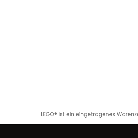
LEGO® ist ein eingetragenes Warenze