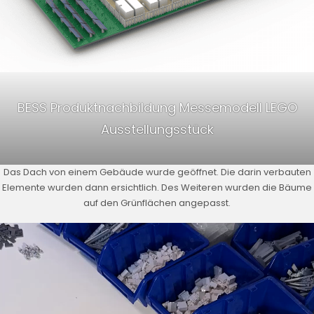
BESS Produktnachbildung Messemodell LEGO
Ausstellungsstück
Das Dach von einem Gebäude wurde geöffnet. Die darin verbauten
Elemente wurden dann ersichtlich. Des Weiteren wurden die Bäume
auf den Grünflächen angepasst.