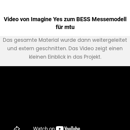
Video von Imagine Yes zum BESS Messemodell
für mtu
Das gesamte Material wurde dann weitergeleitet
und extern geschnitten. Das Video zeigt einen
kleinen Einblick in das Projekt.