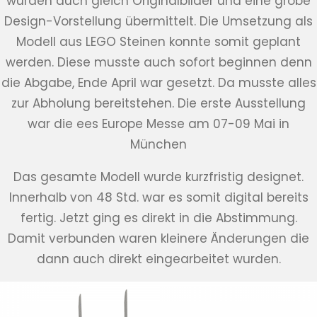
wurden auch gleich Originalbilder und eine grobe
Design-Vorstellung übermittelt. Die Umsetzung als
Modell aus LEGO Steinen konnte somit geplant
werden. Diese musste auch sofort beginnen denn
die Abgabe, Ende April war gesetzt. Da musste alles
zur Abholung bereitstehen. Die erste Ausstellung
war die ees Europe Messe am 07-09 Mai in
München
Das gesamte Modell wurde kurzfristig designet.
Innerhalb von 48 Std. war es somit digital bereits
fertig. Jetzt ging es direkt in die Abstimmung.
Damit verbunden waren kleinere Änderungen die
dann auch direkt eingearbeitet wurden.