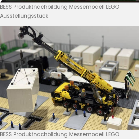
BESS Produktnachbildung Messemodell LEGO
Ausstellungsstück
BESS Produktnachbildung Messemodell LEGO