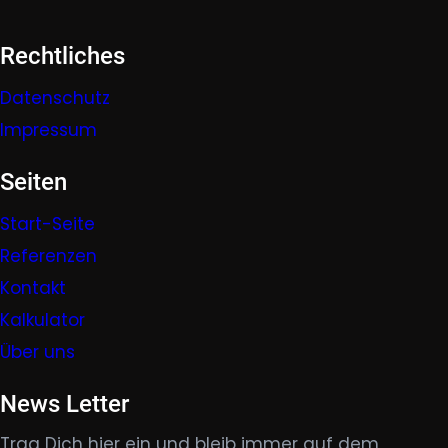
Rechtliches
Datenschutz
Impressum
Seiten
Start-Seite
Referenzen
Kontakt
Kalkulator
Über uns
News Letter
Trag Dich hier ein und bleib immer auf dem