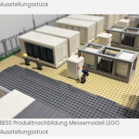
Ausstellungsstück
BESS Produktnachbildung Messemodell LEGO
Ausstellungsstück