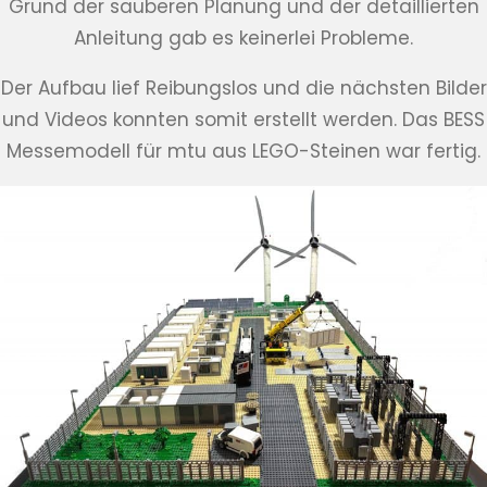
Grund der sauberen Planung und der detaillierten
Anleitung gab es keinerlei Probleme.
Der Aufbau lief Reibungslos und die nächsten Bilder
und Videos konnten somit erstellt werden. Das BESS
Messemodell für mtu aus LEGO-Steinen war fertig.