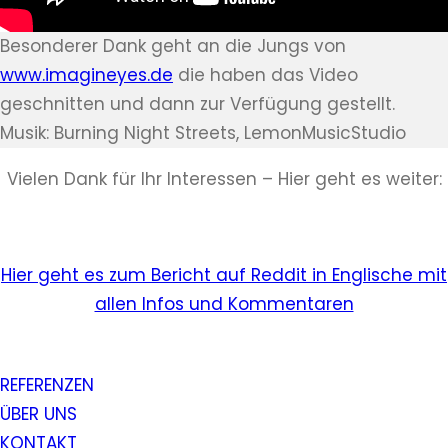
Besonderer Dank geht an die Jungs von
www.imagineyes.de
die haben das Video
geschnitten und dann zur Verfügung gestellt.
Musik: Burning Night Streets, LemonMusicStudio
Vielen Dank für Ihr Interessen – Hier geht es weiter:
Hier geht es zum Bericht auf Reddit in Englische mit
allen Infos und Kommentaren
REFERENZEN
ÜBER UNS
KONTAKT