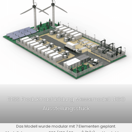
BESS Produktnachbildung Messemodell LEGO
Ausstellungsstück
Das Modell wurde modular mit 7 Elementen geplant.