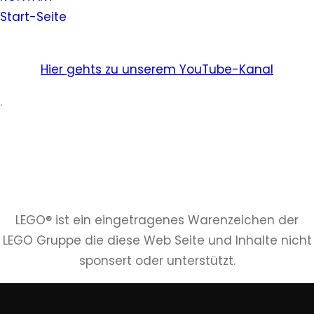
Start-Seite
Hier gehts zu unserem YouTube-Kanal
.
LEGO® ist ein eingetragenes Warenzeichen der
LEGO Gruppe die diese Web Seite und Inhalte nicht
sponsert oder unterstützt.