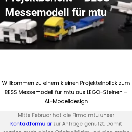
Messemodell für mtu
Willkommen zu einem kleinen Projekteinblick zum
BESS Messemodell für mtu aus LEGO-Steinen –
AL-Modelldesign
Mitte Februar hat die Firma mtu unser
Kontaktformular
zur Anfrage genutzt. Damit