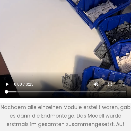
Nachdem alle einzelnen Module erstellt waren, gab
es dann die Endmontage. Das Modell wurde
erstmals im gesamten zusammengesetzt. Auf