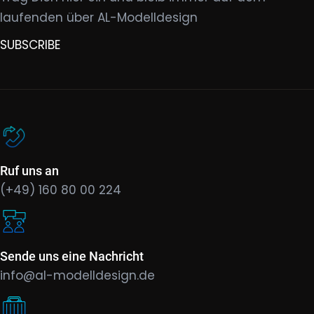
laufenden über AL-Modelldesign
SUBSCRIBE
Ruf uns an
(+49) 160 80 00 224
Sende uns eine Nachricht
info@al-modelldesign.de