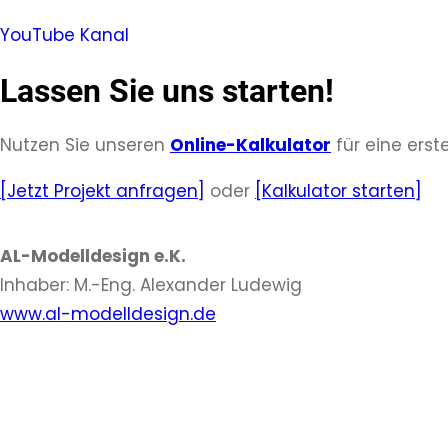
YouTube Kanal
Lassen Sie uns starten!
Nutzen Sie unseren
Online-Kalkulator
für eine erste
[Jetzt Projekt anfragen]
oder
[Kalkulator starten]
AL-Modelldesign e.K.
Inhaber: M.-Eng. Alexander Ludewig
www.al-modelldesign.de