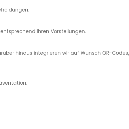
scheidungen.
 entsprechend Ihren Vorstellungen.
Darüber hinaus integrieren wir auf Wunsch QR-Codes,
äsentation.