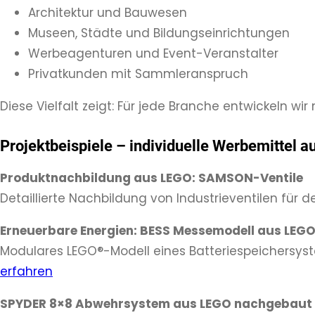
Architektur und Bauwesen
Museen, Städte und Bildungseinrichtungen
Werbeagenturen und Event-Veranstalter
Privatkunden mit Sammleranspruch
Diese Vielfalt zeigt: Für jede Branche entwickeln
Projektbeispiele – individuelle Werbemittel 
Produktnachbildung aus LEGO: SAMSON-Ventile
Detaillierte Nachbildung von Industrieventilen für
Erneuerbare Energien: BESS Messemodell
aus LEG
Modulares LEGO®-Modell eines Batteriespeichersyst
erfahren
SPYDER 8×8 Abwehrsystem aus LEGO nachgebaut