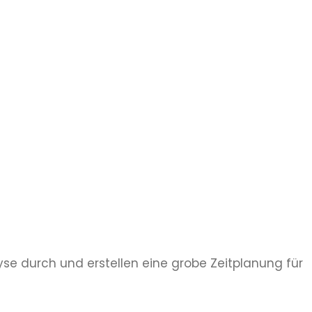
lyse durch und erstellen eine grobe Zeitplanung für