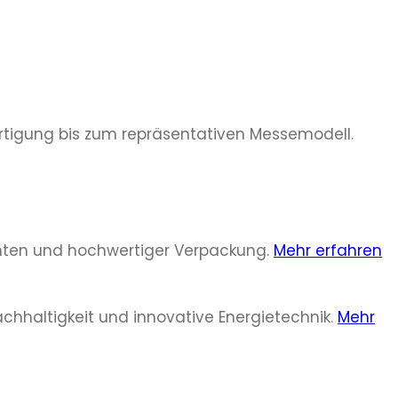
ertigung bis zum repräsentativen Messemodell.
menten und hochwertiger Verpackung.
Mehr erfahren
hhaltigkeit und innovative Energietechnik.
Mehr