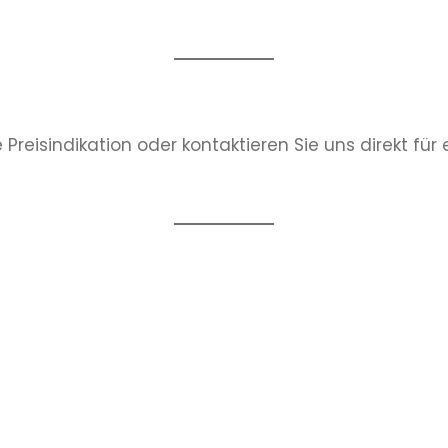
 Preisindikation oder kontaktieren Sie uns direkt für 