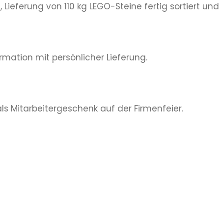
Lieferung von 110 kg LEGO-Steine fertig sortiert und
mation mit persönlicher Lieferung.
ls Mitarbeitergeschenk auf der Firmenfeier.