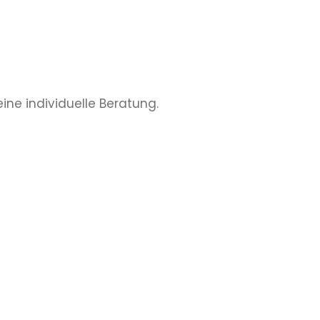
eine individuelle Beratung.