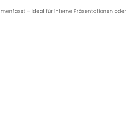
menfasst – ideal für interne Präsentationen oder