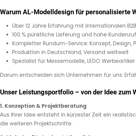
Warum AL-Modelldesign für personalisierte W
Über 12 Jahre Erfahrung mit internationalen B
100 % pünktliche Lieferung und hohe Kundenzuf
Kompletter Rundum-Service: Konzept, Design, P
Produktion in Deutschland, Versand weltweit
Spezialist für Messemodelle, LEGO Werbeartik
Darum entscheiden sich Unternehmen für uns: Erfahr
Unser Leistungsportfolio – von der Idee zum
1. Konzeption & Projektberatung
Aus Ihrer Idee entsteht in kürzester Zeit ein realis
die weiteren Projektschritte.