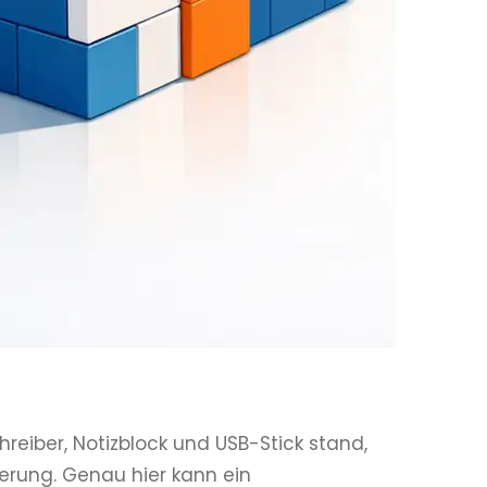
eiber, Notizblock und USB-Stick stand,
nerung. Genau hier kann ein