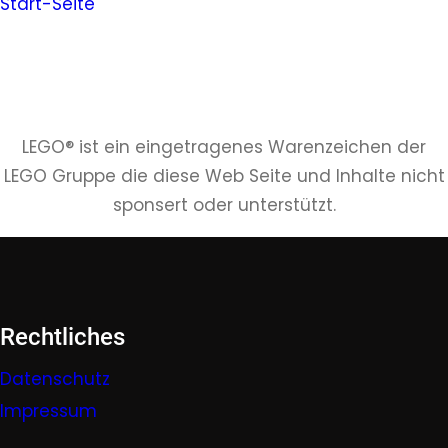
Start-Seite
LEGO® ist ein eingetragenes Warenzeichen der
LEGO Gruppe die diese Web Seite und Inhalte nicht
sponsert oder unterstützt.
Rechtliches
Datenschutz
Impressum