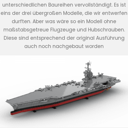
unterschiedlichen Baureihen vervollständigt. Es ist
eins der drei übergroßen Modelle, die wir entwerfen
durften. Aber was wäre so ein Modell ohne
maßstabsgetreue Flugzeuge und Hubschrauben.
Diese sind entsprechend der original Ausführung
auch noch nachgebaut worden