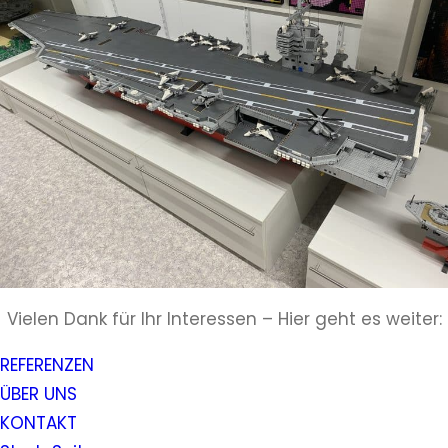
Vielen Dank für Ihr Interessen – Hier geht es weiter:
REFERENZEN
ÜBER UNS
KONTAKT