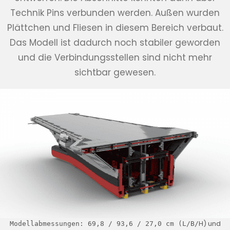
Technik Pins verbunden werden. Außen wurden
Plättchen und Fliesen in diesem Bereich verbaut.
Das Modell ist dadurch noch stabiler geworden
und die Verbindungsstellen sind nicht mehr
sichtbar gewesen.
H) und
Modellabmessungen: 69,8 / 93,6 / 27,0 cm (L/B/