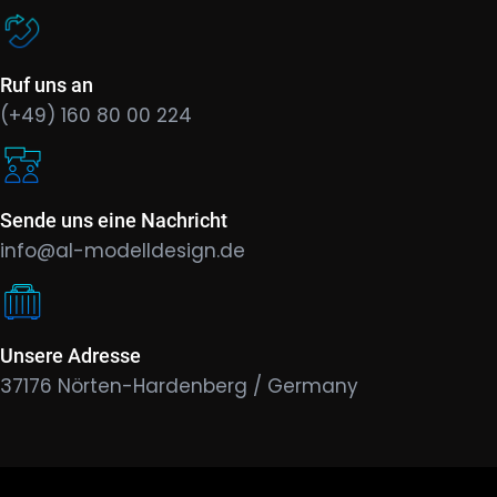
Ruf uns an
(+49) 160 80 00 224
Sende uns eine Nachricht
info@al-modelldesign.de
Unsere Adresse
37176 Nörten-Hardenberg / Germany