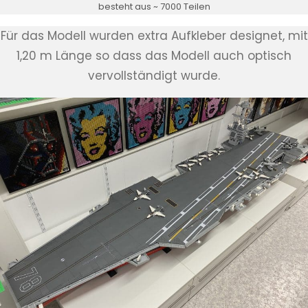
besteht aus ~ 7000 Teilen
Für das Modell wurden extra Aufkleber designet, mit
1,20 m Länge so dass das Modell auch optisch
vervollständigt wurde.