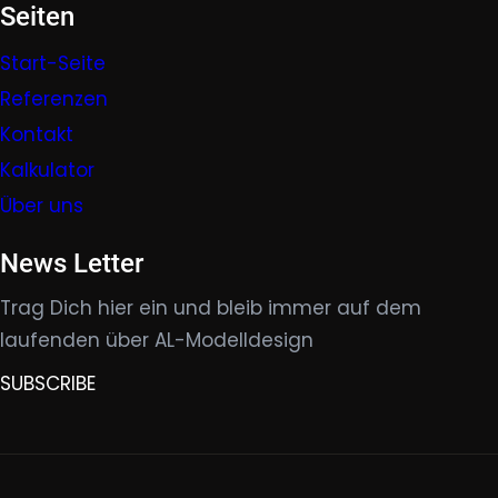
Seiten
Start-Seite
Referenzen
Kontakt
Kalkulator
Über uns
News Letter
Trag Dich hier ein und bleib immer auf dem
laufenden über AL-Modelldesign
SUBSCRIBE