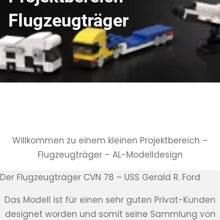
Flugzeugträger
Projektbereich – Flugzeugträger
Willkommen zu einem kleinen Projektbereich –
Flugzeugträger – AL-Modelldesign
Der Flugzeugträger CVN 78 – USS Gerald R. Ford
Das Modell ist für einen sehr guten Privat-Kunden
designet worden und somit seine Sammlung von