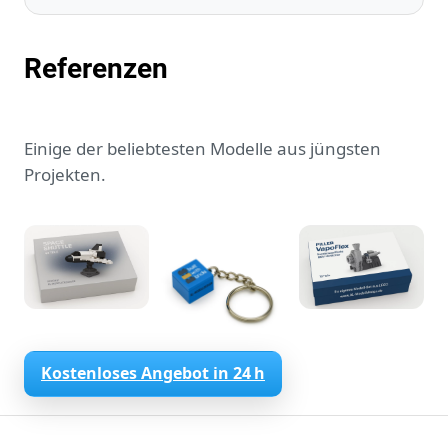
Referenzen
Einige der beliebtesten Modelle aus jüngsten
Projekten.
Kostenloses Angebot in 24 h