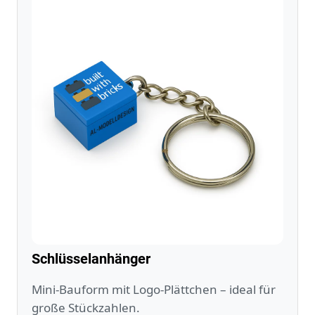
Schlüsselanhänger
Mini‑Bauform mit Logo‑Plättchen – ideal für
große Stückzahlen.