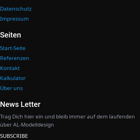
Datenschutz
Impressum
Seiten
Start-Seite
Referenzen
Kontakt
Kalkulator
Über uns
News Letter
Trag Dich hier ein und bleib immer auf dem laufenden
über AL-Modelldesign
SUBSCRIBE