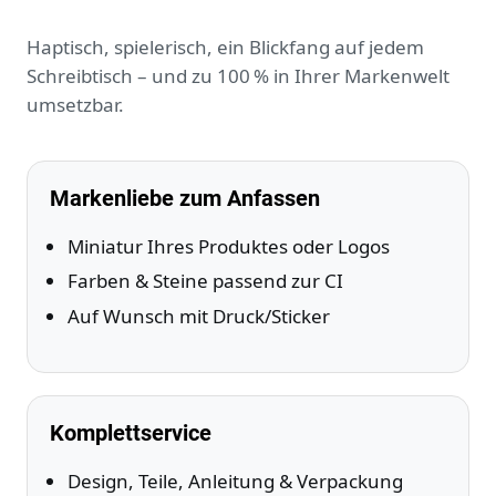
Haptisch, spielerisch, ein Blickfang auf jedem
Schreibtisch – und zu 100 % in Ihrer Markenwelt
umsetzbar.
Markenliebe zum Anfassen
Miniatur Ihres Produktes oder Logos
Farben & Steine passend zur CI
Auf Wunsch mit Druck/Sticker
Komplettservice
Design, Teile, Anleitung & Verpackung