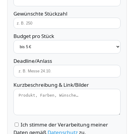
Gewünschte Stückzahl
Budget pro Stück
Deadline/Anlass
Kurzbeschreibung & Link/Bilder
Ich stimme der Verarbeitung meiner
Daten gemäß
Datenschutz
zu.