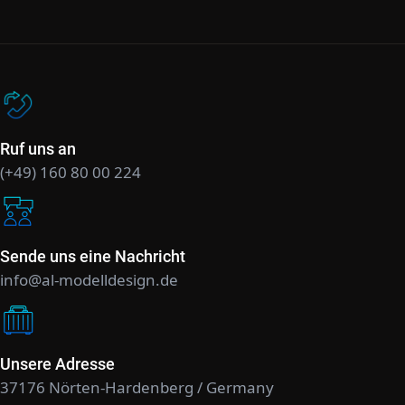
Ruf uns an
(+49) 160 80 00 224
Sende uns eine Nachricht
info@al-modelldesign.de
Unsere Adresse
37176 Nörten-Hardenberg / Germany