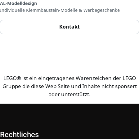
AL‑Modelldesign
Individuelle Klemmbaustein‑Modelle & Werbegeschenke
Kontakt
LEGO® ist ein eingetragenes Warenzeichen der LEGO
Gruppe die diese Web Seite und Inhalte nicht sponsert
oder unterstützt.
Rechtliches