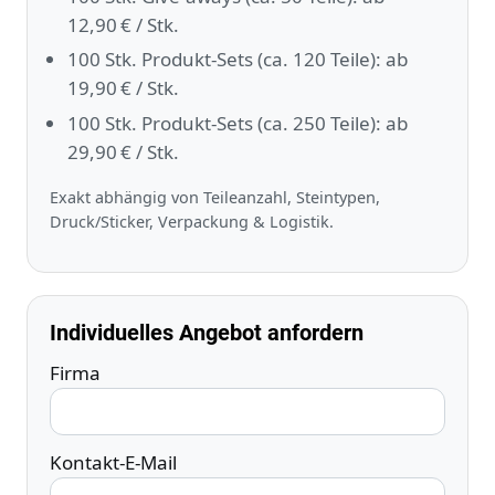
12,90 € / Stk.
100 Stk. Produkt‑Sets (ca. 120 Teile): ab
19,90 € / Stk.
100 Stk. Produkt‑Sets (ca. 250 Teile): ab
29,90 € / Stk.
Exakt abhängig von Teileanzahl, Steintypen,
Druck/Sticker, Verpackung & Logistik.
Individuelles Angebot anfordern
Firma
Kontakt‑E‑Mail