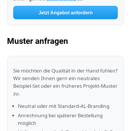
Jetzt Angebot anfordern
Muster anfragen
Sie möchten die Qualität in der Hand fühlen?
Wir senden Ihnen gern ein neutrales
Beispiel‑Set oder ein früheres Projekt‑Muster
zu.
Neutral oder mit Standard‑AL‑Branding
Anrechnung bei späterer Bestellung
möglich