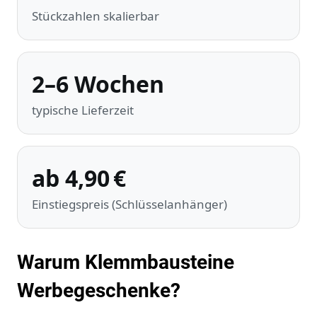
Stückzahlen skalierbar
2–6 Wochen
typische Lieferzeit
ab 4,90 €
Einstiegspreis (Schlüsselanhänger)
Warum Klemmbausteine
Werbegeschenke?