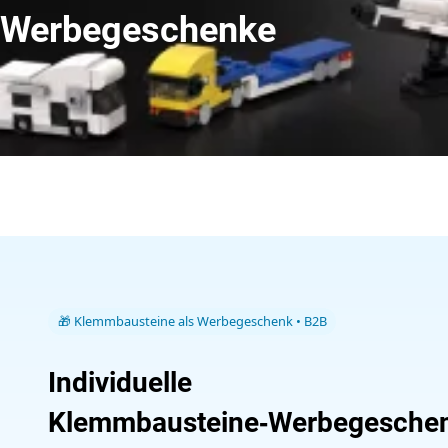
Werbegeschenke
🎁 Klemmbausteine als Werbegeschenk • B2B
Individuelle
Klemmbausteine‑Werbegeschen