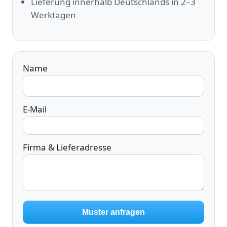
Lieferung innerhalb Deutschlands in 2–3
Werktagen
Name
E‑Mail
Firma & Lieferadresse
Muster anfragen