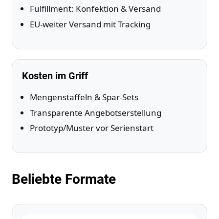
Fulfillment: Konfektion & Versand
EU‑weiter Versand mit Tracking
Kosten im Griff
Mengenstaffeln & Spar‑Sets
Transparente Angebotserstellung
Prototyp/Muster vor Serienstart
Beliebte Formate